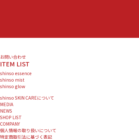
お問い合わせ
ITEM LIST
shinso essence
shinso mist
shinso glow
shinso SKIN CAREについて
MEDIA
NEWS
SHOP LIST
COMPANY
個人情報の取り扱いについて
特定商取引法に基づく表記