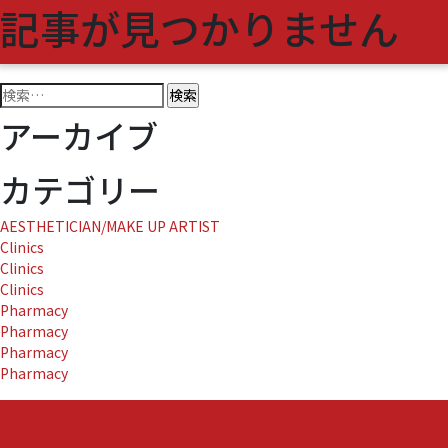
記事が見つかりません
( 0 )
該当する記事がありませんでした。
検
索:
アーカイブ
カテゴリー
AESTHETICIAN/MAKE UP ARTIST
Clinics
Clinics
Clinics
Pharmacy
Pharmacy
Pharmacy
Pharmacy