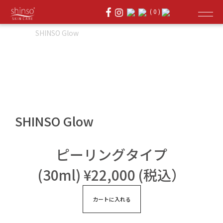
( 0 )
SHINSO Glow
Home
SHINSO Glow
SHINSO Glow
ピーリングタイプ
(30ml)
¥
22,000
(税込）
カートに入れる