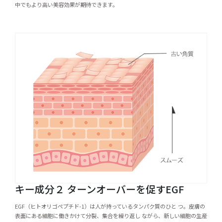
中でもより高い美容効果が期待できます。
キー成分２ ターンオーバーを促す
EGF
EGF（ヒトオリゴペプチド-1）は人が持っているタンパク質のひと つ。皮膚の
表面にある細胞に働きかけて分裂、集合を繰り返し ながら、新しい細胞の生産