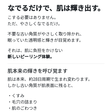
なでるだけで、肌は輝き出す。
こする必要はありません。
ただ、やさしくなでるだけ。
不要な古い角質がやさしく取り除かれ、
眠っていた透明感と輝きが目覚めます。
それは、肌に負担をかけない
新しいピーリング体験。
肌本来の輝きを呼び覚ます
肌は本来、約28日周期で生まれ変わります。
しかし古い角質が肌表面に残ると、
・くすみ
・毛穴の詰まり
・肌のごわつき