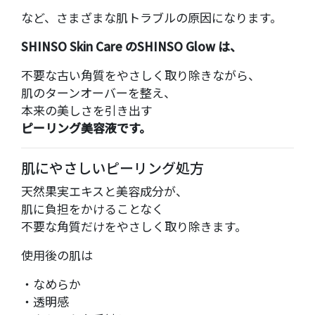
など、さまざまな肌トラブルの原因になります。
SHINSO Skin Care
のSHINSO Glow は、
不要な古い角質をやさしく取り除きながら、
肌のターンオーバーを整え、
本来の美しさを引き出す
ピーリング美容液です。
肌にやさしいピーリング処方
天然果実エキスと美容成分が、
肌に負担をかけることなく
不要な角質だけをやさしく取り除きます。
使用後の肌は
・なめらか
・透明感