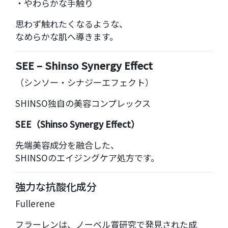
・やわらかな手触り
思わず触れたくなるような、
なめらかな肌へ導きます。
SEE – Shinso Synergy Effect
（シンソー・シナジーエフェクト）
SHINSO独自の美容コンプレックス
SEE（Shinso Synergy Effect）
先端美容成分を融合した、
SHINSOのエイジングケア処方です。
強力な抗酸化成分
Fullerene
フラーレンは、ノーベル賞研究で発見された成