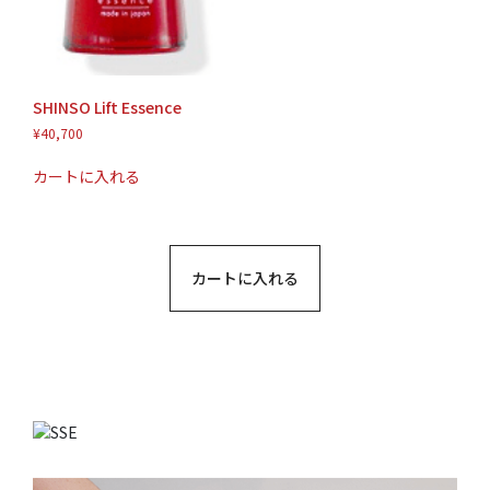
SHINSO Lift Essence
¥
40,700
カートに入れる
カートに入れる