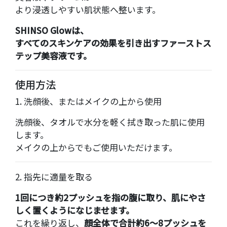
より浸透しやすい肌状態へ整います。
SHINSO Glowは、
すべてのスキンケアの効果を引き出すファーストス
テップ美容液です。
使用方法
1. 洗顔後、またはメイクの上から使用
洗顔後、タオルで水分を軽く拭き取った肌に使用
します。
メイクの上からでもご使用いただけます。
2. 指先に適量を取る
1回につき約2プッシュを指の腹に取り、肌にやさ
しく置くようになじませます。
これを繰り返し、
顔全体で合計約6〜8プッシュを