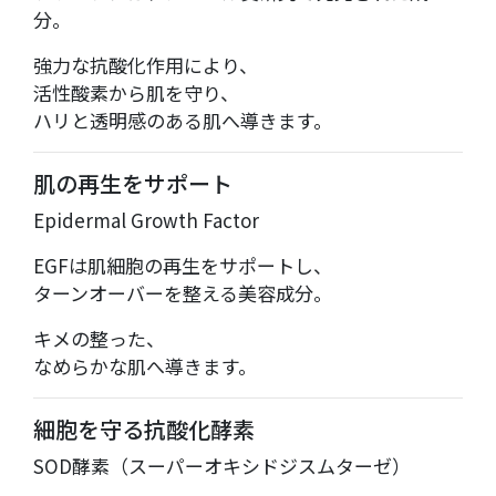
分。
強力な抗酸化作用により、
活性酸素から肌を守り、
ハリと透明感のある肌へ導きます。
肌の再生をサポート
Epidermal Growth Factor
EGFは肌細胞の再生をサポートし、
ターンオーバーを整える美容成分。
キメの整った、
なめらかな肌へ導きます。
細胞を守る抗酸化酵素
SOD酵素（スーパーオキシドジスムターゼ）