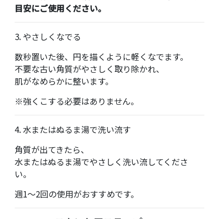
目安にご使用ください。
3. やさしくなでる
数秒置いた後、円を描くように軽くなでます。
不要な古い角質がやさしく取り除かれ、
肌がなめらかに整います。
※強くこする必要はありません。
4. 水またはぬるま湯で洗い流す
角質が出てきたら、
水またはぬるま湯でやさしく洗い流してくださ
い。
週1〜2回の使用がおすすめです。