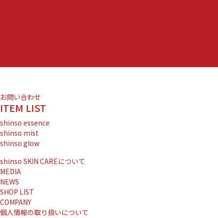
お問い合わせ
ITEM LIST
shinso essence
shinso mist
shinso glow
shinso SKIN CAREについて
MEDIA
NEWS
SHOP LIST
COMPANY
個人情報の取り扱いについて