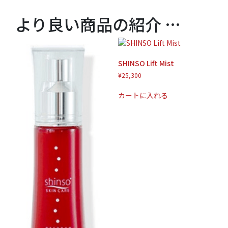
より良い商品の紹介 …
SHINSO Lift Mist
¥
25,300
カートに入れる