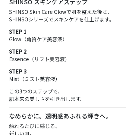
SHINSO スキンケアステップ
SHINSO Skin Care
Glowで肌を整えた後は、
SHINSOシリーズでスキンケアを仕上げます。
STEP 1
Glow（角質ケア美容液）
STEP 2
Essence（リフト美容液）
STEP 3
Mist（ミスト美容液）
この3つのステップで、
肌本来の美しさを引き出します。
なめらかに。透明感あふれる輝きへ。
触れるたびに感じる、
新しい肌。