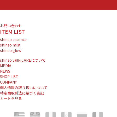
お問い合わせ
ITEM LIST
shinso essence
shinso mist
shinso glow
shinso SKIN CAREについて
MEDIA
NEWS
SHOP LIST
COMPANY
個人情報の取り扱いについて
特定商取引法に基づく表記
カートを見る