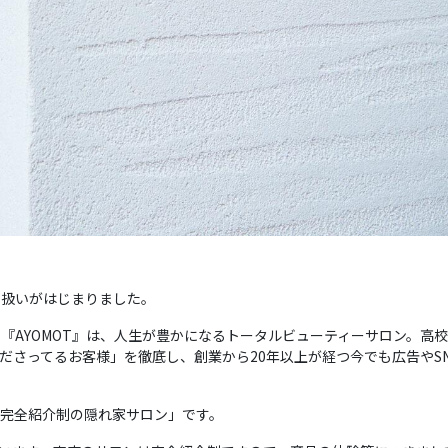
り扱いがはじまりました。
た『AYOMOT』は、人生が豊かになるトータルビューティーサロン。高
ださってるお客様」を徹底し、創業から20年以上が経つ今でも広告やS
完全紹介制の隠れ家サロン」です。