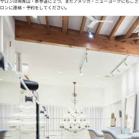
サロンは南青山・表参道に２つ、またアメリカ・ニューヨークにもござ
ロンに連絡・予約をしてください。