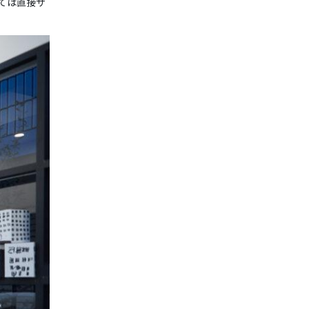
ては直接サ