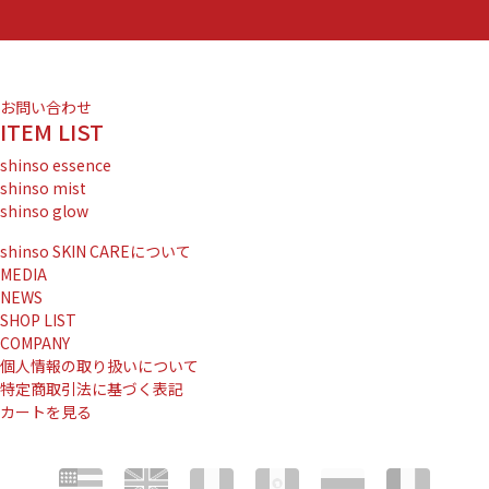
お問い合わせ
ITEM LIST
shinso essence
shinso mist
shinso glow
shinso SKIN CAREについて
MEDIA
NEWS
SHOP LIST
COMPANY
個人情報の取り扱いについて
特定商取引法に基づく表記
カートを見る