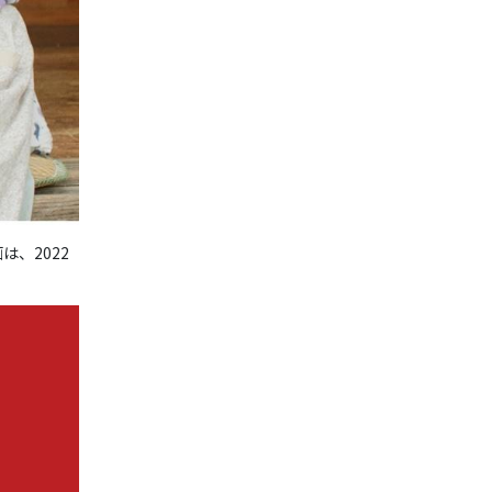
、2022