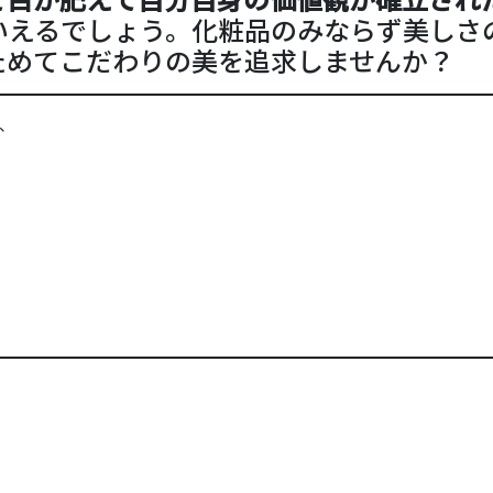
いえるでしょう。化粧品のみならず美しさ
ためてこだわりの美を追求しませんか？
、