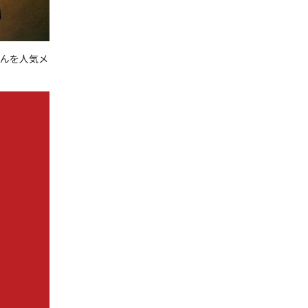
さんを人気メ