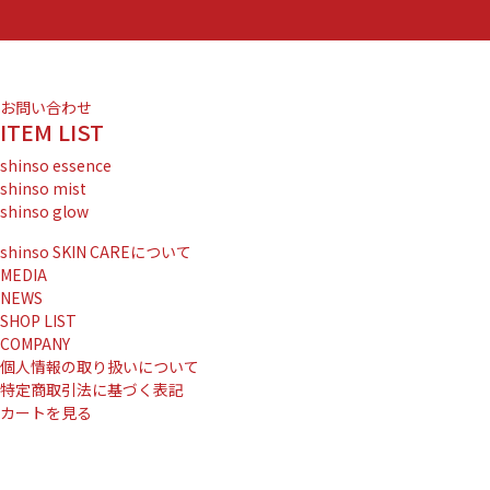
お問い合わせ
ITEM LIST
shinso essence
shinso mist
shinso glow
shinso SKIN CAREについて
MEDIA
NEWS
SHOP LIST
COMPANY
個人情報の取り扱いについて
特定商取引法に基づく表記
カートを見る