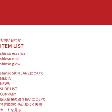
日
に
開
業』
に
お問い合わせ
ITEM LIST
shinso essence
shinso mist
shinso glow
shinso SKIN CAREについて
MEDIA
NEWS
SHOP LIST
COMPANY
個人情報の取り扱いについて
特定商取引法に基づく表記
カートを見る