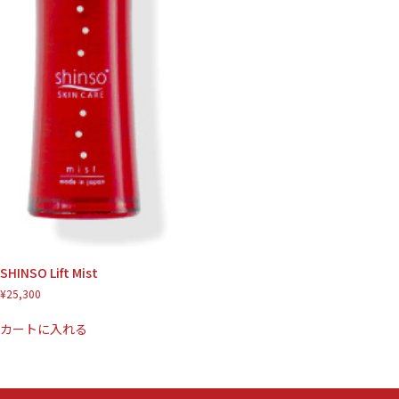
SHINSO Lift Mist
¥
25,300
カートに入れる