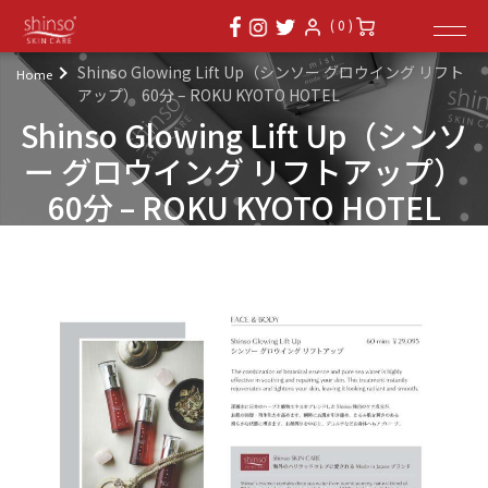
( 0 )
Shinso Glowing Lift Up（シンソー グロウイング リフト
Home
アップ） 60分 – ROKU KYOTO HOTEL
Shinso Glowing Lift Up（シンソ
ー グロウイング リフトアップ）
60分 – ROKU KYOTO HOTEL