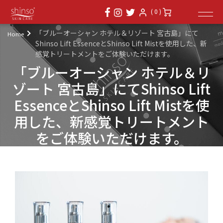
( 0 )
「ブルーオーシャン ホテル＆リゾート 宮古島」にて
Home
Shinso Lift EssenceとShinso Lift Mistを使用した、新
感覚トリートメントをご体験いただけます。
「ブルーオーシャン ホテル＆リ
ゾート 宮古島」にてShinso Lift
EssenceとShinso Lift Mistを使
用した、新感覚トリートメント
をご体験いただけます。