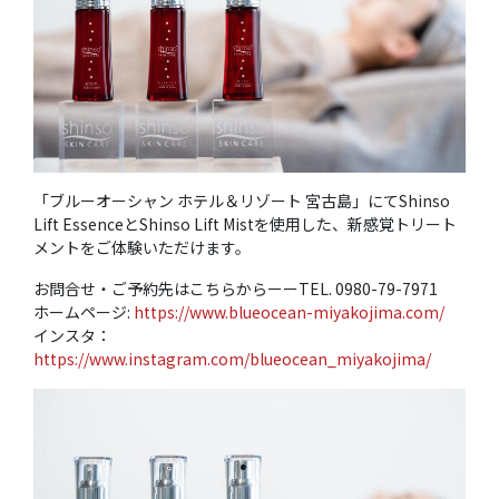
「ブルーオーシャン ホテル＆リゾート 宮古島」にてShinso
Lift EssenceとShinso Lift Mistを使用した、新感覚トリート
メントをご体験いただけます。
お問合せ・ご予約先はこちらからーーTEL. 0980-79-7971
ホームページ:
https://www.blueocean-miyakojima.com/
インスタ：
https://www.instagram.com/blueocean_miyakojima/